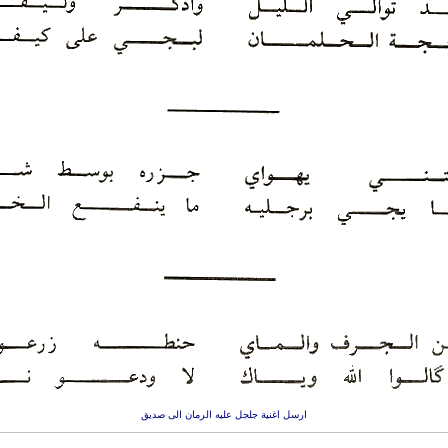
ارسل اغنية جلجل عليه الرمان الى صديق